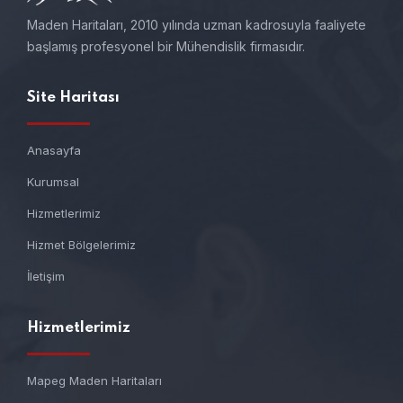
Maden Haritaları, 2010 yılında uzman kadrosuyla faaliyete
başlamış profesyonel bir Mühendislik firmasıdır.
Site Haritası
Anasayfa
Kurumsal
Hizmetlerimiz
Hizmet Bölgelerimiz
İletişim
Hizmetlerimiz
Mapeg Maden Haritaları