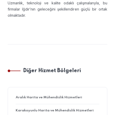
Uzmanlık, teknoloji ve kalite odaklı çalışmalarıyla, bu
firmalar Iğdır’nın geleceğini şekillendiren güçlü bir ortak
olmaktadır.
Diğer Hizmet Bölgeleri
Aralık Harita ve Mühendislik Hizmetleri
Karakoyunlu Harita ve Mühendislik Hizmetleri