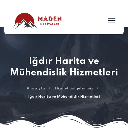
Iğdır Harita ve
Mühendislik Hizmetleri
Anasayfa
Hizmet Bölgelerimiz
Iğdır Harita ve Mühendislik Hizmetleri