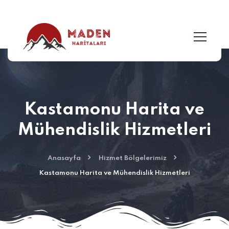
Kastamonu Harita ve
Mühendislik Hizmetleri
Anasayfa
Hizmet Bölgelerimiz
Kastamonu Harita ve Mühendislik Hizmetleri