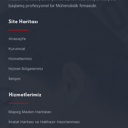
başlamış profesyonel bir Mühendislik firmasıdır.
Site Haritası
Anasayfa
Kurumsal
Hizmetlerimiz
Hizmet Bölgelerimiz
İletişim
Hizmetlerimiz
Mapeg Maden Haritaları
İmalat Haritası ve Halihazır Hazırlanması