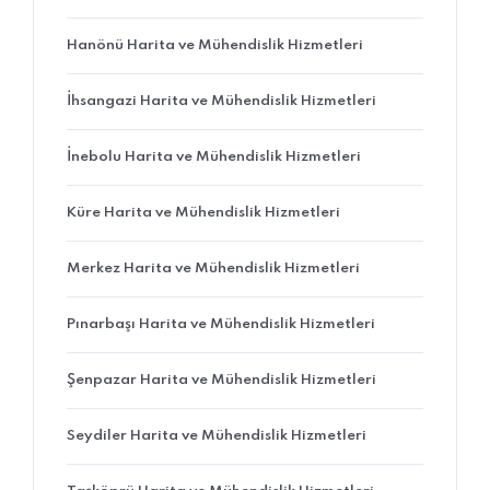
Hanönü Harita ve Mühendislik Hizmetleri
İhsangazi Harita ve Mühendislik Hizmetleri
İnebolu Harita ve Mühendislik Hizmetleri
Küre Harita ve Mühendislik Hizmetleri
Merkez Harita ve Mühendislik Hizmetleri
Pınarbaşı Harita ve Mühendislik Hizmetleri
Şenpazar Harita ve Mühendislik Hizmetleri
Seydiler Harita ve Mühendislik Hizmetleri