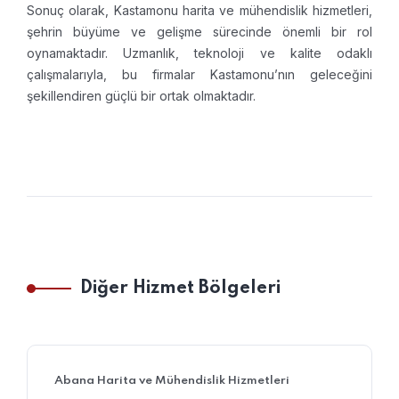
Sonuç olarak, Kastamonu harita ve mühendislik hizmetleri,
şehrin büyüme ve gelişme sürecinde önemli bir rol
oynamaktadır. Uzmanlık, teknoloji ve kalite odaklı
çalışmalarıyla, bu firmalar Kastamonu’nın geleceğini
şekillendiren güçlü bir ortak olmaktadır.
Diğer Hizmet Bölgeleri
Abana Harita ve Mühendislik Hizmetleri