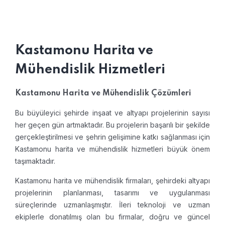
Kastamonu Harita ve
Mühendislik Hizmetleri
Kastamonu Harita ve Mühendislik Çözümleri
Bu büyüleyici şehirde inşaat ve altyapı projelerinin sayısı
her geçen gün artmaktadır. Bu projelerin başarılı bir şekilde
gerçekleştirilmesi ve şehrin gelişimine katkı sağlanması için
Kastamonu harita ve mühendislik hizmetleri büyük önem
taşımaktadır.
Kastamonu harita ve mühendislik firmaları, şehirdeki altyapı
projelerinin planlanması, tasarımı ve uygulanması
süreçlerinde uzmanlaşmıştır. İleri teknoloji ve uzman
ekiplerle donatılmış olan bu firmalar, doğru ve güncel