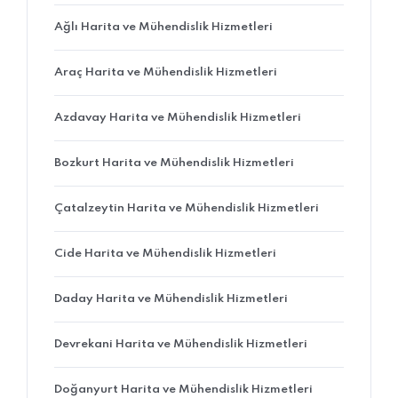
Ağlı Harita ve Mühendislik Hizmetleri
Araç Harita ve Mühendislik Hizmetleri
Azdavay Harita ve Mühendislik Hizmetleri
Bozkurt Harita ve Mühendislik Hizmetleri
Çatalzeytin Harita ve Mühendislik Hizmetleri
Cide Harita ve Mühendislik Hizmetleri
Daday Harita ve Mühendislik Hizmetleri
Devrekani Harita ve Mühendislik Hizmetleri
Doğanyurt Harita ve Mühendislik Hizmetleri