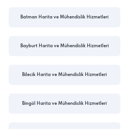
Batman Harita ve Mühendislik Hizmetleri
Bayburt Harita ve Mühendislik Hizmetleri
Bilecik Harita ve Mühendislik Hizmetleri
Bingöl Harita ve Mühendislik Hizmetleri