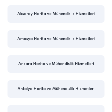
Aksaray Harita ve Mühendislik Hizmetleri
Amasya Harita ve Mühendislik Hizmetleri
Ankara Harita ve Mühendislik Hizmetleri
Antalya Harita ve Mühendislik Hizmetleri