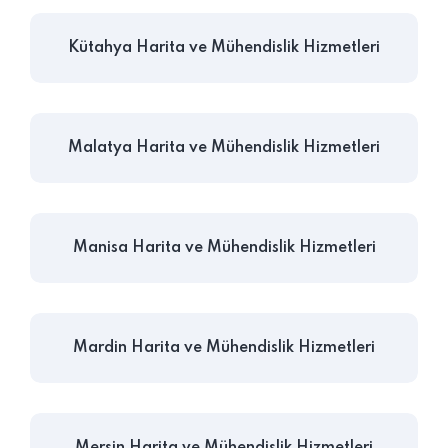
Kütahya Harita ve Mühendislik Hizmetleri
Malatya Harita ve Mühendislik Hizmetleri
Manisa Harita ve Mühendislik Hizmetleri
Mardin Harita ve Mühendislik Hizmetleri
Mersin Harita ve Mühendislik Hizmetleri