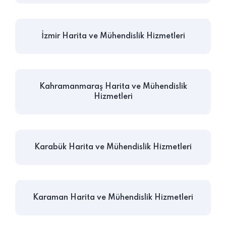
İzmir Harita ve Mühendislik Hizmetleri
Kahramanmaraş Harita ve Mühendislik
Hizmetleri
Karabük Harita ve Mühendislik Hizmetleri
Karaman Harita ve Mühendislik Hizmetleri