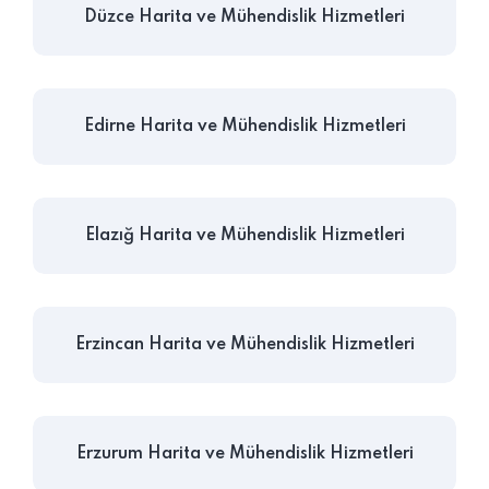
Düzce Harita ve Mühendislik Hizmetleri
Edirne Harita ve Mühendislik Hizmetleri
Elazığ Harita ve Mühendislik Hizmetleri
Erzincan Harita ve Mühendislik Hizmetleri
Erzurum Harita ve Mühendislik Hizmetleri