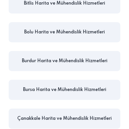
Bitlis Harita ve Mühendislik Hizmetleri
Bolu Harita ve Mühendislik Hizmetleri
Burdur Harita ve Mühendislik Hizmetleri
Bursa Harita ve Mühendislik Hizmetleri
Çanakkale Harita ve Mühendislik Hizmetleri