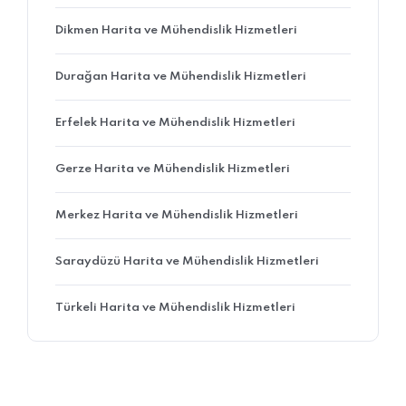
Dikmen Harita ve Mühendislik Hizmetleri
Durağan Harita ve Mühendislik Hizmetleri
Erfelek Harita ve Mühendislik Hizmetleri
Gerze Harita ve Mühendislik Hizmetleri
Merkez Harita ve Mühendislik Hizmetleri
Saraydüzü Harita ve Mühendislik Hizmetleri
Türkeli Harita ve Mühendislik Hizmetleri