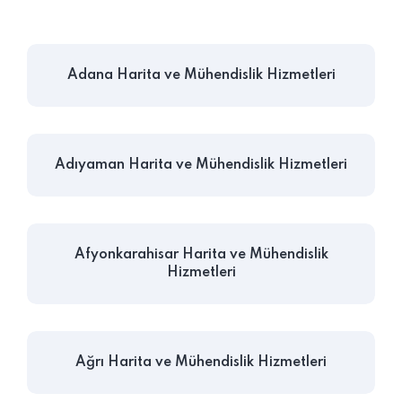
Adana Harita ve Mühendislik Hizmetleri
Adıyaman Harita ve Mühendislik Hizmetleri
Afyonkarahisar Harita ve Mühendislik
Hizmetleri
Ağrı Harita ve Mühendislik Hizmetleri