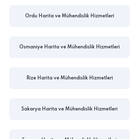
Ordu Harita ve Mühendislik Hizmetleri
Osmaniye Harita ve Mühendislik Hizmetleri
Rize Harita ve Mühendislik Hizmetleri
Sakarya Harita ve Mühendislik Hizmetleri