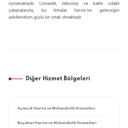
oynamaktadır. Uzmanlık, teknoloji ve kalite odaklı
çalışmalarıyla, bu firmalar Gerze’nın geleceğini
şekillendiren güçlü bir ortak olmaktadır.
Diğer Hizmet Bölgeleri
Ayancık Harita ve Mühendislik Hizmetleri
Boyabat Harita ve Mühendislik Hizmetleri