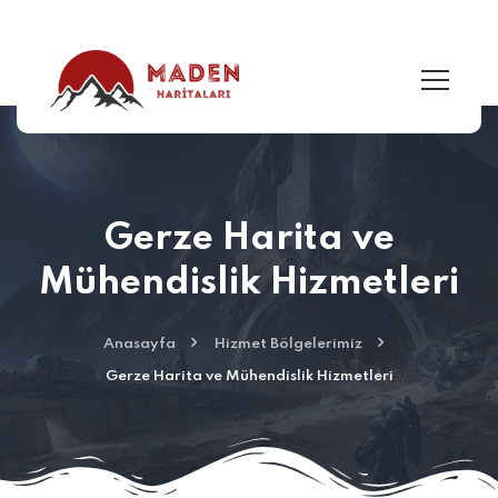
Gerze Harita ve
Mühendislik Hizmetleri
Anasayfa
Hizmet Bölgelerimiz
Gerze Harita ve Mühendislik Hizmetleri