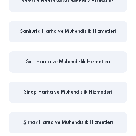
Samsun Harita ve Mühendislik Hizmetleri
Şanlıurfa Harita ve Mühendislik Hizmetleri
Siirt Harita ve Mühendislik Hizmetleri
Sinop Harita ve Mühendislik Hizmetleri
Şırnak Harita ve Mühendislik Hizmetleri