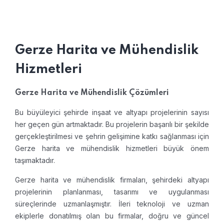
Gerze Harita ve Mühendislik
Hizmetleri
Gerze Harita ve Mühendislik Çözümleri
Bu büyüleyici şehirde inşaat ve altyapı projelerinin sayısı
her geçen gün artmaktadır. Bu projelerin başarılı bir şekilde
gerçekleştirilmesi ve şehrin gelişimine katkı sağlanması için
Gerze harita ve mühendislik hizmetleri büyük önem
taşımaktadır.
Gerze harita ve mühendislik firmaları, şehirdeki altyapı
projelerinin planlanması, tasarımı ve uygulanması
süreçlerinde uzmanlaşmıştır. İleri teknoloji ve uzman
ekiplerle donatılmış olan bu firmalar, doğru ve güncel