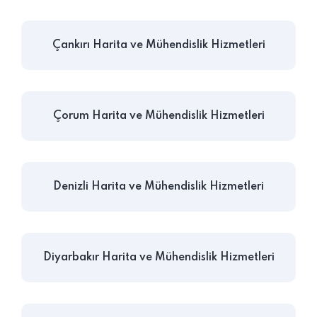
Çankırı Harita ve Mühendislik Hizmetleri
Çorum Harita ve Mühendislik Hizmetleri
Denizli Harita ve Mühendislik Hizmetleri
Diyarbakır Harita ve Mühendislik Hizmetleri