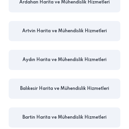
Ardahan Harita ve Mühendislik Hizmetleri
Artvin Harita ve Mühendislik Hizmetleri
Aydın Harita ve Mühendislik Hizmetleri
Balıkesir Harita ve Mühendislik Hizmetleri
Bartin Harita ve Mühendislik Hizmetleri