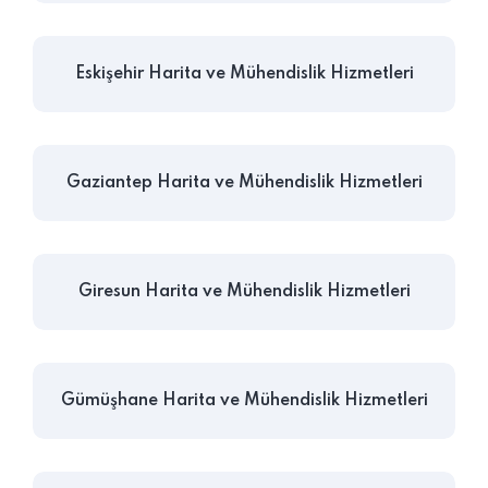
Eskişehir Harita ve Mühendislik Hizmetleri
Gaziantep Harita ve Mühendislik Hizmetleri
Giresun Harita ve Mühendislik Hizmetleri
Gümüşhane Harita ve Mühendislik Hizmetleri