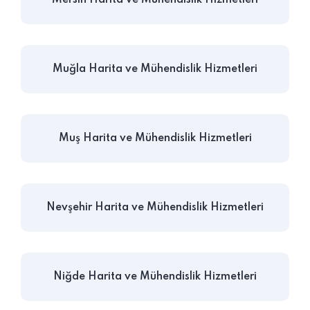
Muğla Harita ve Mühendislik Hizmetleri
Muş Harita ve Mühendislik Hizmetleri
Nevşehir Harita ve Mühendislik Hizmetleri
Niğde Harita ve Mühendislik Hizmetleri