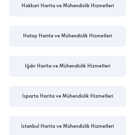
Hakkari Harita ve Mühendislik Hizmetleri
Hatay Harita ve Mühendislik Hizmetleri
Iğdır Harita ve Mühendislik Hizmetleri
Isparta Harita ve Mühendislik Hizmetleri
İstanbul Harita ve Mühendislik Hizmetleri