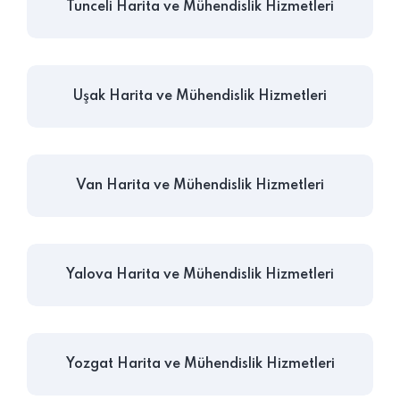
Tunceli Harita ve Mühendislik Hizmetleri
Uşak Harita ve Mühendislik Hizmetleri
Van Harita ve Mühendislik Hizmetleri
Yalova Harita ve Mühendislik Hizmetleri
Yozgat Harita ve Mühendislik Hizmetleri