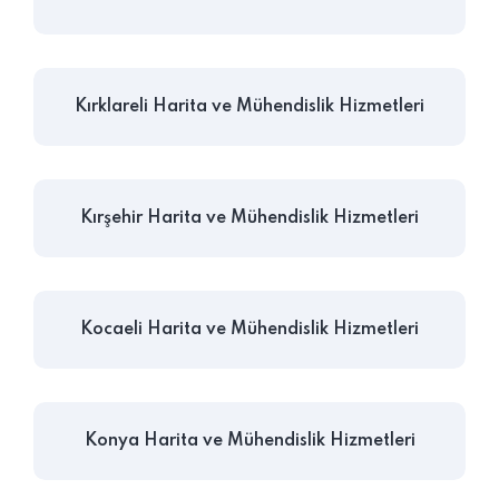
Kırklareli Harita ve Mühendislik Hizmetleri
Kırşehir Harita ve Mühendislik Hizmetleri
Kocaeli Harita ve Mühendislik Hizmetleri
Konya Harita ve Mühendislik Hizmetleri