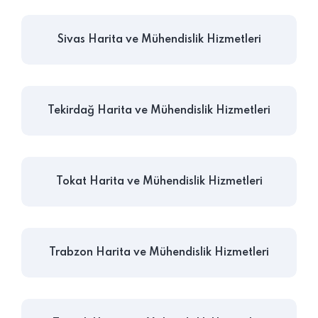
Sivas Harita ve Mühendislik Hizmetleri
Tekirdağ Harita ve Mühendislik Hizmetleri
Tokat Harita ve Mühendislik Hizmetleri
Trabzon Harita ve Mühendislik Hizmetleri