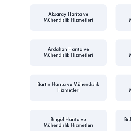
Aksaray Harita ve
Mühendislik Hizmetleri
Ardahan Harita ve
Mühendislik Hizmetleri
Bartin Harita ve Mühendislik
Hizmetleri
Bingöl Harita ve
Bit
Mühendislik Hizmetleri