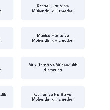
Kocaeli Harita ve
i
Mühendislik Hizmetleri
Manisa Harita ve
i
Mühendislik Hizmetleri
Muş Harita ve Mühendislik
i
Hizmetleri
slik
Osmaniye Harita ve
Mühendislik Hizmetleri