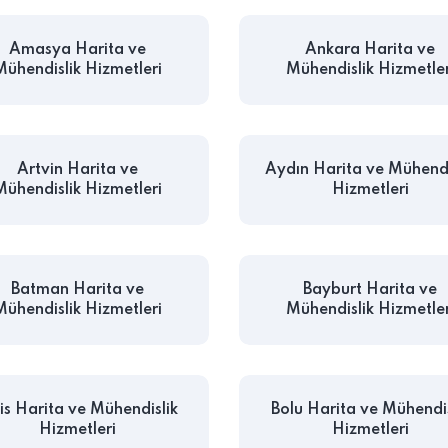
Amasya Harita ve
Ankara Harita ve
Mühendislik Hizmetleri
Mühendislik Hizmetler
Artvin Harita ve
Aydın Harita ve Mühendi
Mühendislik Hizmetleri
Hizmetleri
Batman Harita ve
Bayburt Harita ve
Mühendislik Hizmetleri
Mühendislik Hizmetler
lis Harita ve Mühendislik
Bolu Harita ve Mühendis
Hizmetleri
Hizmetleri