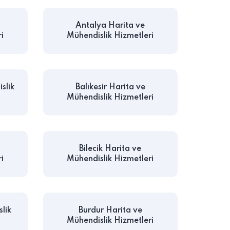
Antalya Harita ve
i
Mühendislik Hizmetleri
slik
Balıkesir Harita ve
Mühendislik Hizmetleri
Bilecik Harita ve
i
Mühendislik Hizmetleri
lik
Burdur Harita ve
Mühendislik Hizmetleri