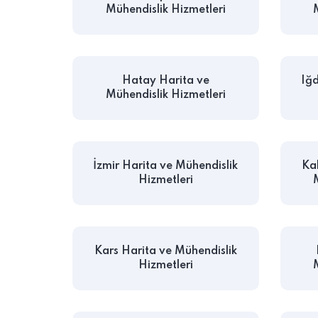
Mühendislik Hizmetleri
Hatay Harita ve
Iğd
Mühendislik Hizmetleri
İzmir Harita ve Mühendislik
Ka
Hizmetleri
Kars Harita ve Mühendislik
Hizmetleri