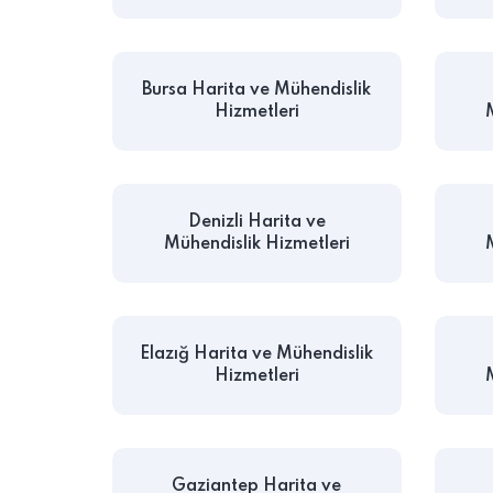
Bursa Harita ve Mühendislik
Hizmetleri
Denizli Harita ve
Mühendislik Hizmetleri
Elazığ Harita ve Mühendislik
Hizmetleri
Gaziantep Harita ve