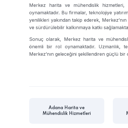
Merkez harita ve mühendislik hizmetleri, 
oynamaktadır. Bu firmalar, teknolojiye yatır
yenilikleri yakından takip ederek, Merkez’nın
ve sürdürülebilir kalkınmaya katkı sağlamakta
Sonuç olarak, Merkez harita ve mühendisli
önemli bir rol oynamaktadır. Uzmanlık, tek
Merkez’nın geleceğini şekillendiren güçlü bir 
Adana Harita ve
Mühendislik Hizmetleri