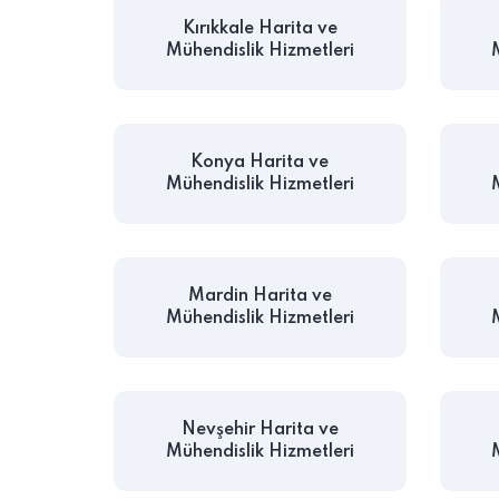
Kırıkkale Harita ve
Mühendislik Hizmetleri
Konya Harita ve
Mühendislik Hizmetleri
Mardin Harita ve
Mühendislik Hizmetleri
Nevşehir Harita ve
Mühendislik Hizmetleri