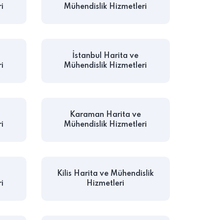
i
Mühendislik Hizmetleri
İstanbul Harita ve
i
Mühendislik Hizmetleri
Karaman Harita ve
i
Mühendislik Hizmetleri
Kilis Harita ve Mühendislik
i
Hizmetleri