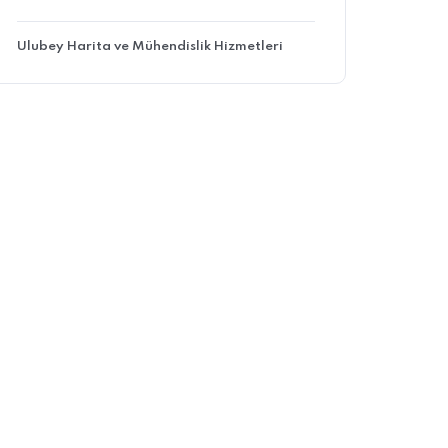
Ulubey Harita ve Mühendislik Hizmetleri