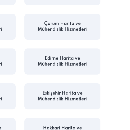
Çorum Harita ve
i
Mühendislik Hizmetleri
Edirne Harita ve
i
Mühendislik Hizmetleri
Eskişehir Harita ve
i
Mühendislik Hizmetleri
e
Hakkari Harita ve