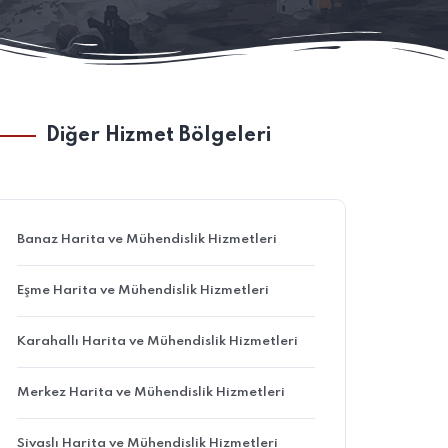
Diğer Hizmet Bölgeleri
Banaz Harita ve Mühendislik Hizmetleri
Eşme Harita ve Mühendislik Hizmetleri
Karahallı Harita ve Mühendislik Hizmetleri
Merkez Harita ve Mühendislik Hizmetleri
Sivaslı Harita ve Mühendislik Hizmetleri